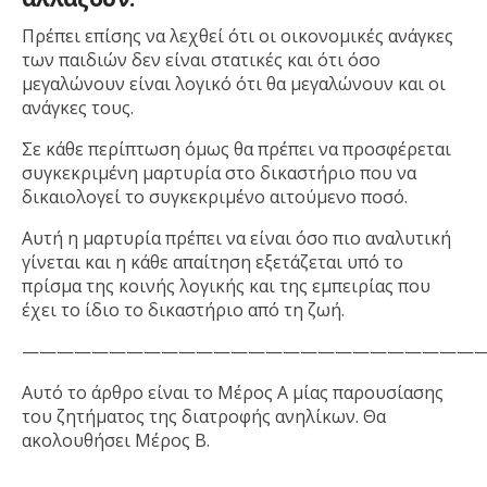
Πρέπει επίσης να λεχθεί ότι οι οικονομικές ανάγκες
των παιδιών δεν είναι στατικές και ότι όσο
μεγαλώνουν είναι λογικό ότι θα μεγαλώνουν και οι
ανάγκες τους.
Σε κάθε περίπτωση όμως θα πρέπει να προσφέρεται
συγκεκριμένη μαρτυρία στο δικαστήριο που να
δικαιολογεί το συγκεκριμένο αιτούμενο ποσό.
Αυτή η μαρτυρία πρέπει να είναι όσο πιο αναλυτική
γίνεται και η κάθε απαίτηση εξετάζεται υπό το
πρίσμα της κοινής λογικής και της εμπειρίας που
έχει το ίδιο το δικαστήριο από τη ζωή.
———————————————————————————
Αυτό το άρθρο είναι το Μέρος Α μίας παρουσίασης
του ζητήματος της διατροφής ανηλίκων. Θα
ακολουθήσει Μέρος Β.