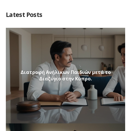
Latest Posts
Διατροφή Ανήλικων Παιδιών μετά το
Διαζύγιο στην Κύπρο.