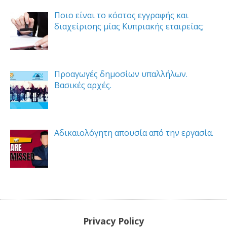
Ποιο είναι το κόστος εγγραφής και
διαχείρισης μίας Κυπριακής εταιρείας;
Προαγωγές δημοσίων υπαλλήλων.
Βασικές αρχές.
Αδικαιολόγητη απουσία από την εργασία.
Privacy Policy