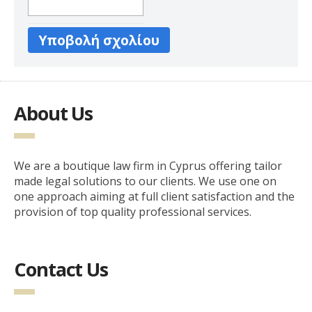
About Us
We are a boutique law firm in Cyprus offering tailor
made legal solutions to our clients. We use one on
one approach aiming at full client satisfaction and the
provision of top quality professional services.
Contact Us