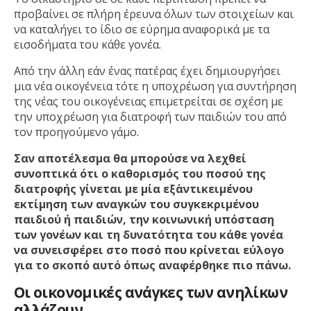
προβαίνει σε πλήρη έρευνα όλων των στοιχείων και
να καταλήγει το ίδιο σε εύρημα αναφορικά με τα
εισοδήματα του κάθε γονέα.
Από την άλλη εάν ένας πατέρας έχει δημιουργήσει
μια νέα οικογένεια τότε η υποχρέωση για συντήρηση
της νέας του οικογένειας επιμετρείται σε σχέση με
την υποχρέωση για διατροφή των παιδιών του από
τον προηγούμενο γάμο.
Σαν αποτέλεσμα θα μπορούσε να λεχθεί
συνοπτικά ότι ο καθορισμός του ποσού της
διατροφής γίνεται με μία εξ΄αντικειμένου
εκτίμηση των αναγκών του συγκεκριμένου
παιδιού ή παιδιών, την κοινωνική υπόσταση
των γονέων και τη δυνατότητα του κάθε γονέα
να συνεισφέρει στο ποσό που κρίνεται εύλογο
για το σκοπό αυτό όπως αναφέρθηκε πιο πάνω.
Οι οικονομικές ανάγκες των ανηλίκων
αλλάζουν.