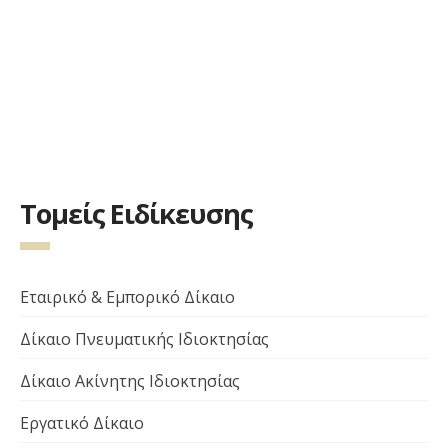
Τομείς Ειδίκευσης
Εταιρικό & Εμπορικό Δίκαιο
Δίκαιο Πνευματικής Ιδιοκτησίας
Δίκαιο Ακίνητης Ιδιοκτησίας
Εργατικό Δίκαιο