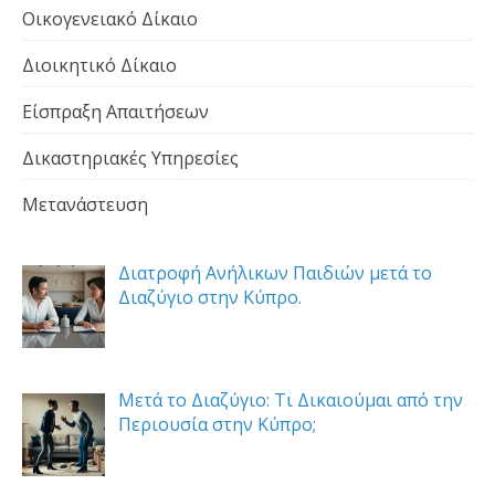
Οικογενειακό Δίκαιο
Διοικητικό Δίκαιο
Είσπραξη Απαιτήσεων
Δικαστηριακές Υπηρεσίες
Μετανάστευση
Διατροφή Ανήλικων Παιδιών μετά το
Διαζύγιο στην Κύπρο.
Μετά το Διαζύγιο: Τι Δικαιούμαι από την
Περιουσία στην Κύπρο;