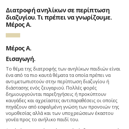
Διατροφή ανηλίκων σε περίπτωση
διαζυγίου. Τι πρέπει να γνωρίζουμε.
Μέρος Α.
Μέρος Α.
Εισαγωγή.
Το θέμα της διατροφής των ανηλίκων παιδιών είναι
ένα από τα πιο καυτά θέματα τα οποία πρέπει να
αντιμετωπιστούν στην περίπτωση διαζυγίου ή
διάστασης ενός ζευγαριού. Πολλές φορές
δημιουργούνται παρεξηγήσεις ή προκύπτουν
καυγάδες και αχρείαστες αντιπαραθέσεις οι οποίες
πηγάζουν από εσφαλμένη γνώση των προνοιών της
νομοθεσίας αλλά και των υποχρεώσεων έκαστου
γονέα προς το ανήλικο παιδί του.