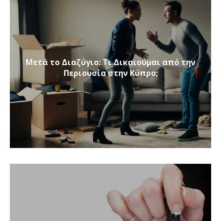
Μετά το Διαζύγιο: Τι Δικαιούμαι από την
Περιουσία στην Κύπρο;