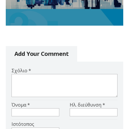
Add Your Comment
Σχόλιο
*
Όνομα
*
Ηλ. διεύθυνση
*
Ιστότοπος