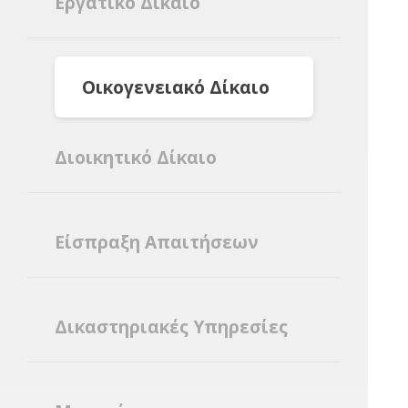
Εργατικό Δίκαιο
Οικογενειακό Δίκαιο
Διοικητικό Δίκαιο
Είσπραξη Απαιτήσεων
Δικαστηριακές Υπηρεσίες