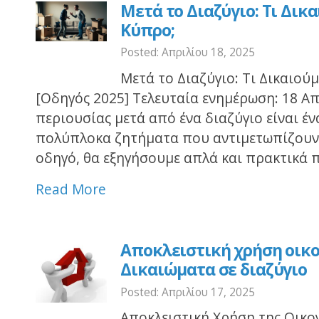
Μετά το Διαζύγιο: Τι Δικ
Κύπρο;
Posted: Απριλίου 18, 2025
Μετά το Διαζύγιο: Τι Δικαιού
[Οδηγός 2025] Τελευταία ενημέρωση: 18 Α
περιουσίας μετά από ένα διαζύγιο είναι έν
πολύπλοκα ζητήματα που αντιμετωπίζουν 
οδηγό, θα εξηγήσουμε απλά και πρακτικά π
Read More
Αποκλειστική χρήση οικο
Δικαιώματα σε διαζύγιο
Posted: Απριλίου 17, 2025
Αποκλειστική Χρήση της Οικο