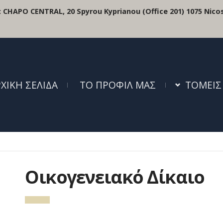
:
CHAPO CENTRAL, 20 Spyrou Kyprianou (Office 201) 1075 Nicos
ΧΙΚΗ ΣΕΛΙΔΑ
ΤΟ ΠΡΟΦΙΛ ΜΑΣ
ΤΟΜΕΙΣ
Οικογενειακό Δίκαιο