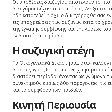
Οι υποθέσεις διαζυγίου αποτελούν το πιο 
δικηγόροι δέχονται ερωτήσεις. Ανεξάρτητα
ήδη κατατεθεί ή όχι, ο δικηγόρος θα σας ε
τις υποχρεώσεις των συζύγων κατά το χρο
της έγγαμης συμβίωσης και της λύσεως του
εν διαστάσει περίοδο.
Η συζυγική στέγη
Τα Οικογενειακά Δικαστήρια, όταν καλούν
δύο συζύγους θα πρέπει να χρησιμοποιεί τ
διαστάσει περίοδο, έχοντας ως γνώμονα τις
συνεκτιμούν κυρίως δύο παράγοντες, τις ε
και το συμφέρον των παιδιών.
Κινητή Περιουσία