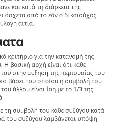
νε και κατά τη διάρκεια της
ι άσχετα από το εάν ο δικαιούχος
ύλογη αιτία.
ματα
κό κριτήριο για την κατανομή της
 Η βασική αρχή είναι ότι κάθε
 του στην αύξηση της περιουσίας του
ριο βάσει του οποίου η συμβολή του
ου άλλου είναι ίση με το 1/3 της
ά.
με τη συμβολή του κάθε συζύγου κατά
ρά του συζύγου λαμβάνεται υπόψη