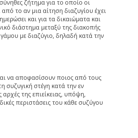
σύνηθες ζήτημα για το οποίο οι
 από το αν μια αίτηση διαζυγίου έχει
νημερώσει και για τα δικαιώματα και
νικό διάστημα μεταξύ της διακοπής
 γάμου με διαζύγιο, δηλαδή κατά την
ται να αποφασίσουν ποιος από τους
η συζυγική στέγη κατά την εν
 αρχές της επιείκειας, υπόψη,
ιδικές περιστάσεις του κάθε συζύγου