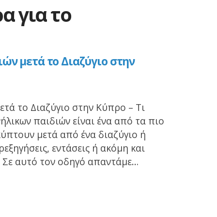
α για το
ών μετά το Διαζύγιο στην
ετά το Διαζύγιο στην Κύπρο – Τι
ήλικων παιδιών είναι ένα από τα πιο
ύπτουν μετά από ένα διαζύγιο ή
εξηγήσεις, εντάσεις ή ακόμη και
. Σε αυτό τον οδηγό απαντάμε…