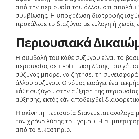
από την περιουσία του άλλου ότι απολάμβα
συμβίωσης. Η υποχρέωση διατροφής ισχύε
προκάλεσε το διαζύγιο με εύλογη ή χωρίς ε
Περιουσιακά Δικαιώ
Η συμβολή του κάθε συζύγου είναι το βασι
περιουσίας σε περίπτωση λύσης του γάμου.
σύζυγος μπορεί να ζητήσει τη συνεισφορά
άλλου συζύγου. Ο νόμος εισάγει ένα τεκμή
κάθε συζύγου στην αύξηση της περιουσίας τ
αύξησης, εκτός εάν αποδειχθεί διαφορετικ
Η ακίνητη περιουσία διανέμεται ανάλογα 
τον χρόνο λύσης του γάμου. Η συμπεριφο
από το Δικαστήριο.