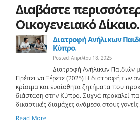
Διαβάστε περισσότερ
Οικογενειακό Δίκαιο.
Διατροφή Ανήλικων Παιδι
Κύπρο.
Posted: Απριλίου 18, 2025
Διατροφή Ανήλικων Παιδιών μ
Πρέπει να Ξέρετε (2025) Η διατροφή των αν
κρίσιμα και ευαίσθητα ζητήματα που προκ
διάσταση στην Κύπρο. Συχνά προκαλεί παρ
δικαστικές διαμάχες ανάμεσα στους γονείς
Read More