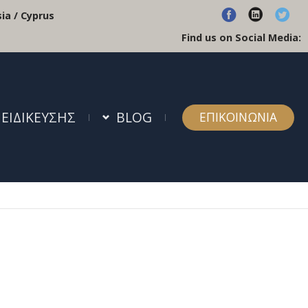
ia / Cyprus
Find us on Social Media:
 ΕΙΔΙΚΕΥΣΗΣ
BLOG
ΕΠΙΚΟΙΝΩΝΙΑ