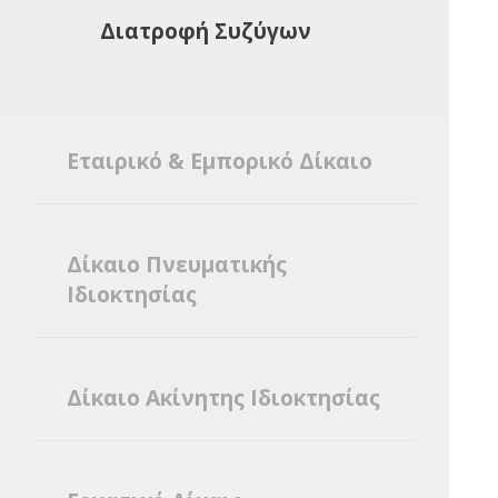
Διατροφή Συζύγων
Εταιρικό & Εμπορικό Δίκαιο
Δίκαιο Πνευματικής
Ιδιοκτησίας
Δίκαιο Ακίνητης Ιδιοκτησίας