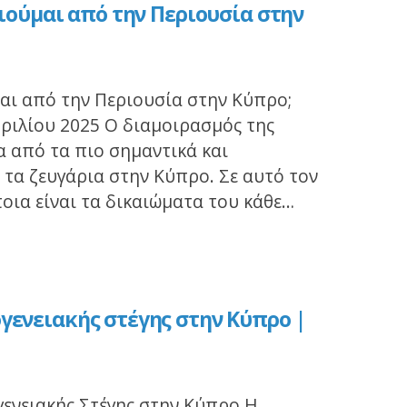
αιούμαι από την Περιουσία στην
μαι από την Περιουσία στην Κύπρο;
πριλίου 2025 Ο διαμοιρασμός της
α από τα πιο σημαντικά και
τα ζευγάρια στην Κύπρο. Σε αυτό τον
οια είναι τα δικαιώματα του κάθε…
γενειακής στέγης στην Κύπρο |
γενειακής Στέγης στην Κύπρο Η