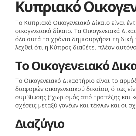
Κυπριακό Οικογεν
Το Κυπριακό Οικογενειακό Δίκαιο είναι έν
οικογενειακό δίκαιο. Τα Οικογενειακά Δικ
όλα αυτά τα χρόνια δημιουργήσει τη δική 
λεχθεί ότι η Κύπρος διαθέτει πλέον αυτόν
Το Οικογενειακό Δικ
Το Οικογενειακό Δικαστήριο είναι το αρμό
διαφορών οικογενειακού δικαίου, όπως είν
συμβίωσης (“χωρισμός από τραπέζης και κο
σχέσεις μεταξύ γονέων και τέκνων και οι σ
Διαζύγιο