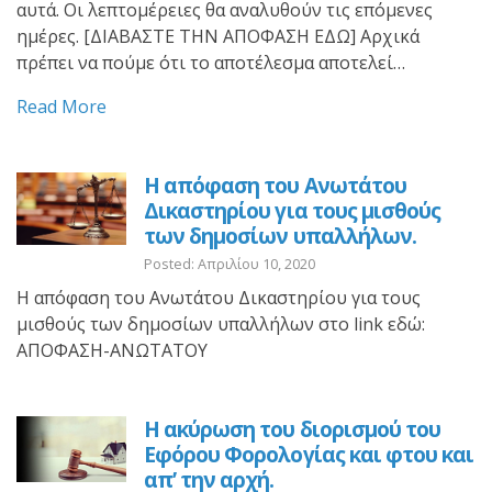
αυτά. Οι λεπτομέρειες θα αναλυθούν τις επόμενες
ημέρες. [ΔΙΑΒΑΣΤΕ ΤΗΝ ΑΠΟΦΑΣΗ ΕΔΩ] Αρχικά
πρέπει να πούμε ότι το αποτέλεσμα αποτελεί…
Read More
H απόφαση του Ανωτάτου
Δικαστηρίου για τους μισθούς
των δημοσίων υπαλλήλων.
Posted: Απριλίου 10, 2020
H απόφαση του Ανωτάτου Δικαστηρίου για τους
μισθούς των δημοσίων υπαλλήλων στο link εδώ:
ΑΠΟΦΑΣΗ-ΑΝΩΤΑΤΟΥ
Η ακύρωση του διορισμού του
Εφόρου Φορολογίας και φτου και
απ’ την αρχή.