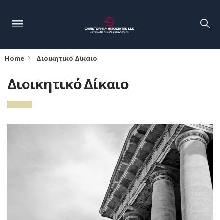
Home
Διοικητικό Δίκαιο
Διοικητικό Δίκαιο