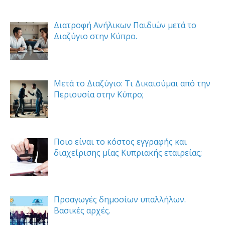
Διατροφή Ανήλικων Παιδιών μετά το
Διαζύγιο στην Κύπρο.
Μετά το Διαζύγιο: Τι Δικαιούμαι από την
Περιουσία στην Κύπρο;
Ποιο είναι το κόστος εγγραφής και
διαχείρισης μίας Κυπριακής εταιρείας;
Προαγωγές δημοσίων υπαλλήλων.
Βασικές αρχές.