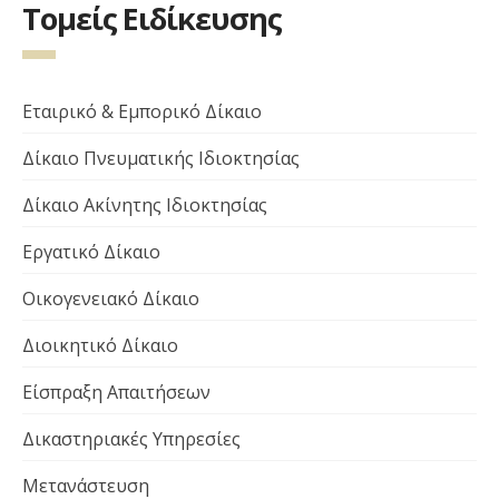
Τομείς Ειδίκευσης
Εταιρικό & Εμπορικό Δίκαιο
Δίκαιο Πνευματικής Ιδιοκτησίας
Δίκαιο Ακίνητης Ιδιοκτησίας
Εργατικό Δίκαιο
Οικογενειακό Δίκαιο
Διοικητικό Δίκαιο
Είσπραξη Απαιτήσεων
Δικαστηριακές Υπηρεσίες
Μετανάστευση