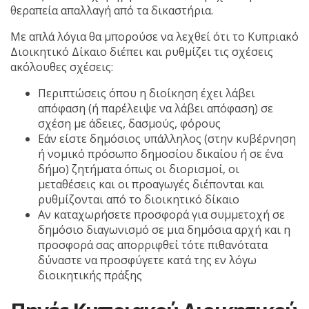
θεραπεία απαλλαγή από τα δικαστήρια.
Με απλά λόγια θα μπορούσε να λεχθεί ότι το Κυπριακό
Διοικητικό Δίκαιο διέπει και ρυθμίζει τις σχέσεις
ακόλουθες σχέσεις:
Περιπτώσεις όπου η διοίκηση έχει λάβει
απόφαση (ή παρέλειψε να λάβει απόφαση) σε
σχέση με άδειες, δασμούς, φόρους
Εάν είστε δημόσιος υπάλληλος (στην κυβέρνηση
ή νομικό πρόσωπο δημοσίου δικαίου ή σε ένα
δήμο) ζητήματα όπως οι διορισμοί, οι
μεταθέσεις και οι προαγωγές διέπονται και
ρυθμίζονται από το διοικητικό δίκαιο
Αν καταχωρήσετε προσφορά για συμμετοχή σε
δημόσιο διαγωνισμό σε μια δημόσια αρχή και η
προσφορά σας απορριφθεί τότε πιθανότατα
δύναστε να προσφύγετε κατά της εν λόγω
διοικητικής πράξης