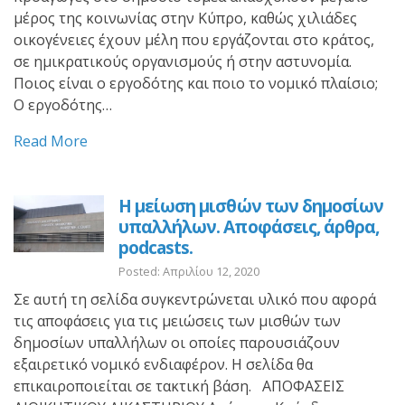
μέρος της κοινωνίας στην Κύπρο, καθώς χιλιάδες
οικογένειες έχουν μέλη που εργάζονται στο κράτος,
σε ημικρατικούς οργανισμούς ή στην αστυνομία.
Ποιος είναι ο εργοδότης και ποιο το νομικό πλαίσιο;
Ο εργοδότης…
Read More
Η μείωση μισθών των δημοσίων
υπαλλήλων. Αποφάσεις, άρθρα,
podcasts.
Posted: Απριλίου 12, 2020
Σε αυτή τη σελίδα συγκεντρώνεται υλικό που αφορά
τις αποφάσεις για τις μειώσεις των μισθών των
δημοσίων υπαλλήλων οι οποίες παρουσιάζουν
εξαιρετικό νομικό ενδιαφέρον. Η σελίδα θα
επικαιροποιείται σε τακτική βάση. ΑΠΟΦΑΣΕΙΣ