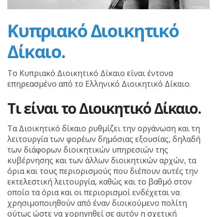
Κυπριακό Διοικητικό
Δίκαιο.
Το Κυπριακό Διοικητικό Δίκαιο είναι έντονα
επηρεασμένο από το Ελληνικό Διοικητικό Δίκαιο.
Τι είναι το Διοικητικό Δίκαιο.
Τα Διοικητικό δίκαιο ρυθμίζει την οργάνωση και τη
λειτουργία των φορέων δημόσιας εξουσίας, δηλαδή
των διάφορων διοικητικών υπηρεσιών της
κυβέρνησης και των άλλων διοικητικών αρχών, τα
όρια και τους περιορισμούς που διέπουν αυτές την
εκτελεστική λειτουργία, καθώς και το βαθμό στον
οποίο τα όρια και οι περιορισμοί ενδέχεται να
χρησιμοποιηθούν από έναν διοικούμενο πολίτη
ούτως ώστε να χορηγηθεί σε αυτόν η σχετική