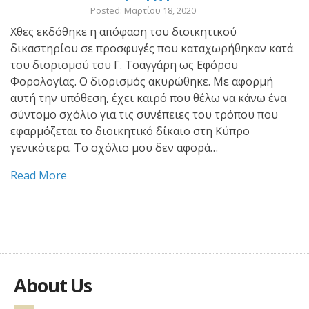
Posted: Μαρτίου 18, 2020
Χθες εκδόθηκε η απόφαση του διοικητικού
δικαστηρίου σε προσφυγές που καταχωρήθηκαν κατά
του διορισμού του Γ. Τσαγγάρη ως Εφόρου
Φορολογίας. Ο διορισμός ακυρώθηκε. Με αφορμή
αυτή την υπόθεση, έχει καιρό που θέλω να κάνω ένα
σύντομο σχόλιο για τις συνέπειες του τρόπου που
εφαρμόζεται το διοικητικό δίκαιο στη Κύπρο
γενικότερα. Το σχόλιο μου δεν αφορά…
Read More
About Us