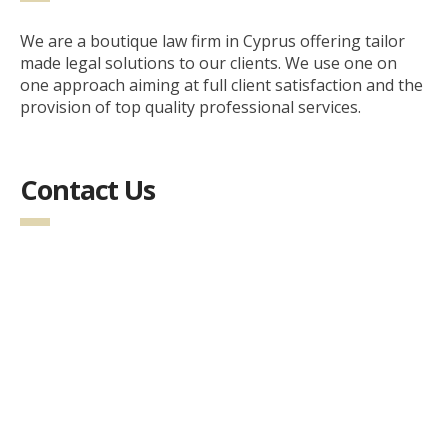
We are a boutique law firm in Cyprus offering tailor
made legal solutions to our clients. We use one on
one approach aiming at full client satisfaction and the
provision of top quality professional services.
Contact Us