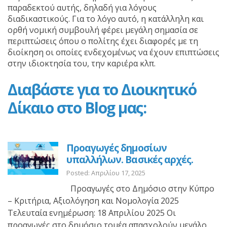
παραδεκτού αυτής, δηλαδή για λόγους
διαδικαστικούς. Για το λόγο αυτό, η κατάλληλη και
ορθή νομική συμβουλή φέρει μεγάλη σημασία σε
περιπτώσεις όπου ο πολίτης έχει διαφορές με τη
διοίκηση οι οποίες ενδεχομένως να έχουν επιπτώσεις
στην ιδιοκτησία του, την καριέρα κλπ.
Διαβάστε για το Διοικητικό
Δίκαιο στο Blog μας:
Προαγωγές δημοσίων
υπαλλήλων. Βασικές αρχές.
Posted: Απριλίου 17, 2025
Προαγωγές στο Δημόσιο στην Κύπρο
– Κριτήρια, Αξιολόγηση και Νομολογία 2025
Τελευταία ενημέρωση: 18 Απριλίου 2025 Οι
προαγωγές στο δημόσιο τομέα απασχολούν μεγάλο