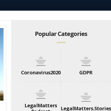
Popular Categories
Coronavirus2020
GDPR
LegalMatters
LegalMatters.Stories