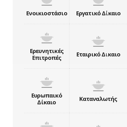
Ενοικιοστάσιο
Εργατικό Δίκαιο
Ερευνητικές
Εταιρικό Δικαιο
Επιτροπές
Ευρωπαικό
Καταναλωτής
Δίκαιο