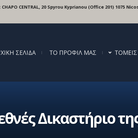
:
CHAPO CENTRAL, 20 Spyrou Kyprianou (Office 201) 1075 Nicos
ΧΙΚΗ ΣΕΛΙΔΑ
ΤΟ ΠΡΟΦΙΛ ΜΑΣ
ΤΟΜΕΙΣ
εθνές Δικαστήριο τη