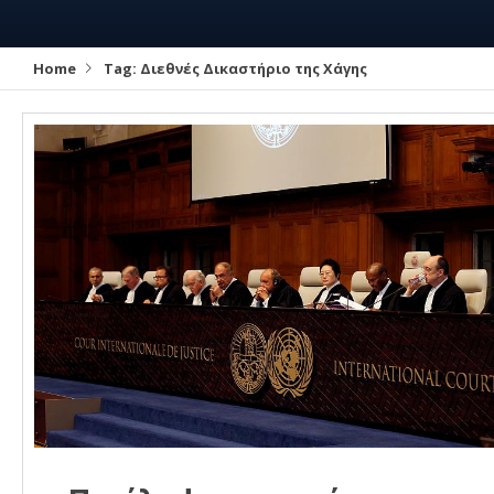
Home
Tag:
Διεθνές Δικαστήριο της Χάγης