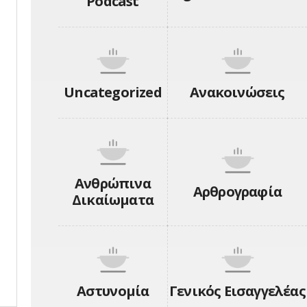
Podcast
Uncategorized
Ανακοινώσεις
Ανθρώπινα
Αρθρογραφία
Δικαίωματα
Αστυνομία
Γενικός Εισαγγελέας