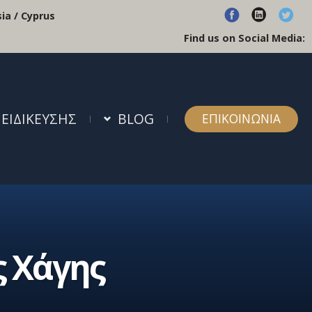
ia / Cyprus
Find us on Social Media:
 ΕΙΔΙΚΕΥΣΗΣ
BLOG
ΕΠΙΚΟΙΝΩΝΙΑ
ς Χάγης