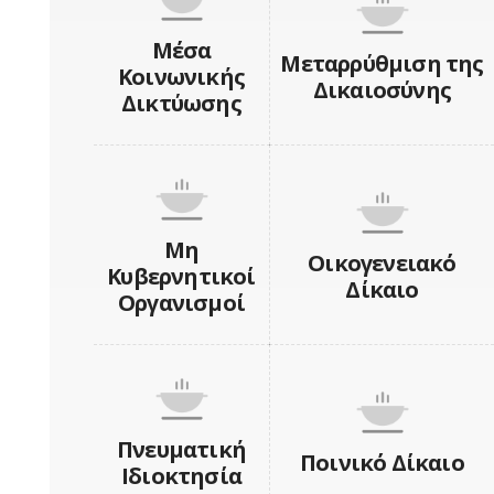
Μέσα
Μεταρρύθμιση της
Κοινωνικής
Δικαιοσύνης
Δικτύωσης
Μη
Οικογενειακό
Κυβερνητικοί
Δίκαιο
Οργανισμοί
Πνευματική
Ποινικό Δίκαιο
Ιδιοκτησία