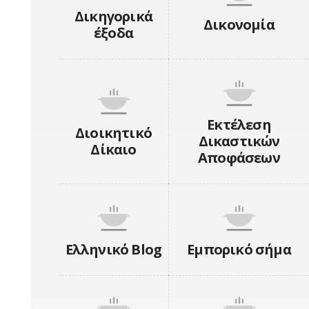
Δικηγορικά
Δικονομία
έξοδα
Εκτέλεση
Διοικητικό
Δικαστικών
Δίκαιο
Αποφάσεων
Ελληνικό Blog
Εμπορικό σήμα