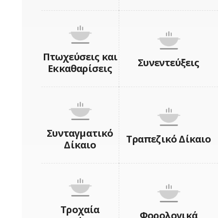
Πτωχεύσεις και
Συνεντεύξεις
Εκκαθαρίσεις
Συνταγματικό
Τραπεζικό Δίκαιο
Δίκαιο
Τροχαία
Φορολογικά