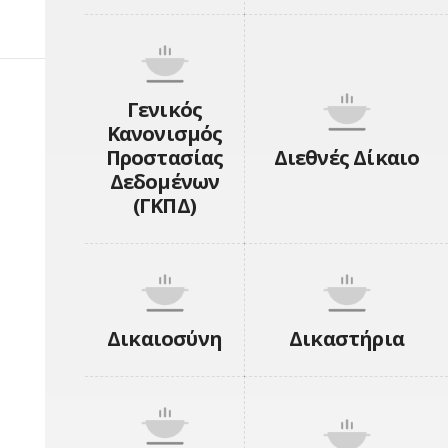
Γενικός
Κανονισμός
Προστασίας
Διεθνές Δίκαιο
Δεδομένων
(ΓΚΠΔ)
Δικαιοσύνη
Δικαστήρια