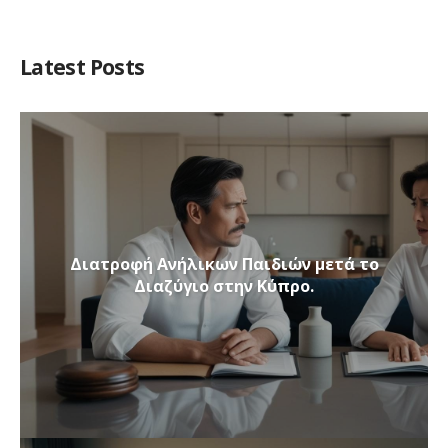
Latest Posts
Διατροφή Ανήλικων Παιδιών μετά το
Διαζύγιο στην Κύπρο.