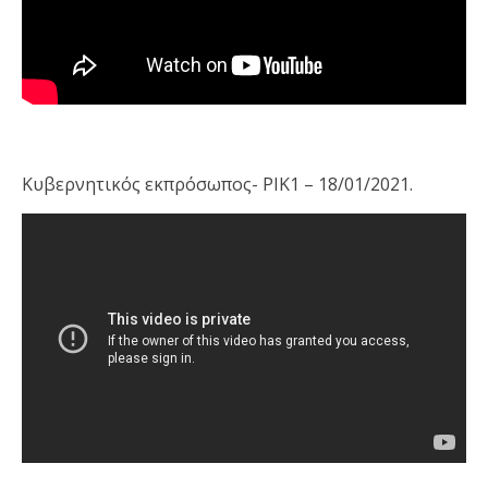
Κυβερνητικός εκπρόσωπος- ΡΙΚ1 – 18/01/2021.