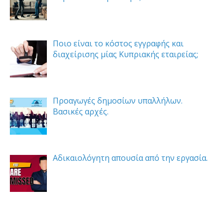
Ποιο είναι το κόστος εγγραφής και
διαχείρισης μίας Κυπριακής εταιρείας;
Προαγωγές δημοσίων υπαλλήλων.
Βασικές αρχές.
Αδικαιολόγητη απουσία από την εργασία.