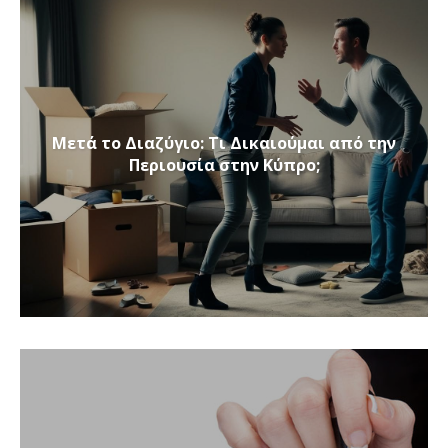
Μετά το Διαζύγιο: Τι Δικαιούμαι από την
Περιουσία στην Κύπρο;