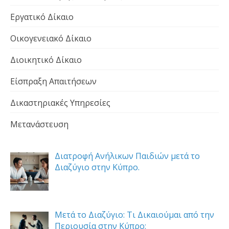
Εργατικό Δίκαιο
Οικογενειακό Δίκαιο
Διοικητικό Δίκαιο
Είσπραξη Απαιτήσεων
Δικαστηριακές Υπηρεσίες
Μετανάστευση
Διατροφή Ανήλικων Παιδιών μετά το
Διαζύγιο στην Κύπρο.
Μετά το Διαζύγιο: Τι Δικαιούμαι από την
Περιουσία στην Κύπρο;