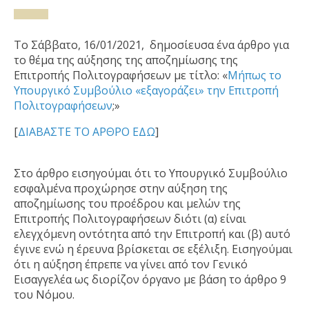
Το Σάββατο, 16/01/2021, δημοσίευσα ένα άρθρο για
το θέμα της αύξησης της αποζημίωσης της
Επιτροπής Πολιτογραφήσεων με τίτλο: «
Μήπως το
Υπουργικό Συμβούλιο «εξαγοράζει»​ την Επιτροπή
Πολιτογραφήσεων
;»
[
ΔΙΑΒΑΣΤΕ ΤΟ ΑΡΘΡΟ ΕΔΩ
]
Στο άρθρο εισηγούμαι ότι το Υπουργικό Συμβούλιο
εσφαλμένα προχώρησε στην αύξηση της
αποζημίωσης του προέδρου και μελών της
Επιτροπής Πολιτογραφήσεων διότι (α) είναι
ελεγχόμενη οντότητα από την Επιτροπή και (β) αυτό
έγινε ενώ η έρευνα βρίσκεται σε εξέλιξη. Εισηγούμαι
ότι η αύξηση έπρεπε να γίνει από τον Γενικό
Εισαγγελέα ως διορίζον όργανο με βάση το άρθρο 9
του Νόμου.