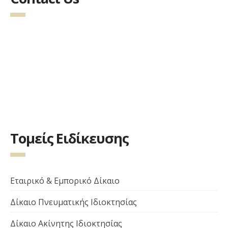
Τομείς Ειδίκευσης
Εταιρικό & Εμπορικό Δίκαιο
Δίκαιο Πνευματικής Ιδιοκτησίας
Δίκαιο Ακίνητης Ιδιοκτησίας