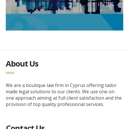
About Us
We are a boutique law firm in Cyprus offering tailor
made legal solutions to our clients. We use one on
one approach aiming at full client satisfaction and the
provision of top quality professional services.
Contact Us