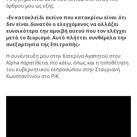
άρθρου μου ως εξής:
«
Εν κατακλείδι εκείνο που κατακρίνω είναι ότι
δεν είναι δυνατόν ο ελεγχόμενος να αλλάζει
ευνοικότερα την αμοιβή αυτού που τον ελέγχει
μετά το διορισμό. Αυτό πλήττει συνθέμελα την
ανεξαρτησία της Επιτροπής
»
Η συνέντευξη μου στην Κατερίνα Αγαπητού στον
Alpha παρατίθεται πιο κάτω, όπως και η τοποθέτηση
του κυβερνητικού εκπροσώπου στην Σταυριανή
Κωνσταντίνου στο ΡΙΚ.