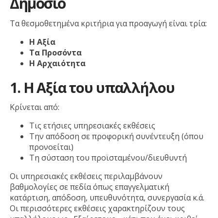
Δημόσιο
Τα θεσμοθετημένα κριτήρια για προαγωγή είναι τρία:
Η Αξία
Τα Προσόντα
Η Αρχαιότητα
1. Η Αξία του υπαλλήλου
Κρίνεται από:
Τις ετήσιες υπηρεσιακές εκθέσεις
Την απόδοση σε προφορική συνέντευξη (όπου
προνοείται)
Τη σύσταση του προϊσταμένου/διευθυντή
Οι υπηρεσιακές εκθέσεις περιλαμβάνουν
βαθμολογίες σε πεδία όπως επαγγελματική
κατάρτιση, απόδοση, υπευθυνότητα, συνεργασία κ.ά.
Οι περισσότερες εκθέσεις χαρακτηρίζουν τους