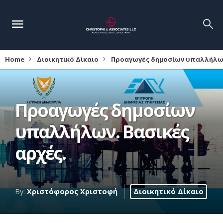
Home
Διοικητικό Δίκαιο
Προαγωγές δημοσίων υπαλλήλων
Προαγωγές δημοσίων
υπαλλήλων. Βασικές
αρχές.
By:
Χριστόφορος Χριστοφή
Διοικητικό Δίκαιο