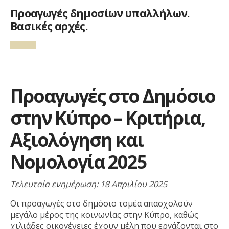
Προαγωγές δημοσίων υπαλλήλων.
Βασικές αρχές.
Προαγωγές στο Δημόσιο
στην Κύπρο – Κριτήρια,
Αξιολόγηση και
Νομολογία 2025
Τελευταία ενημέρωση: 18 Απριλίου 2025
Οι προαγωγές στο δημόσιο τομέα απασχολούν
μεγάλο μέρος της κοινωνίας στην Κύπρο, καθώς
χιλιάδες οικογένειες έχουν μέλη που εργάζονται στο