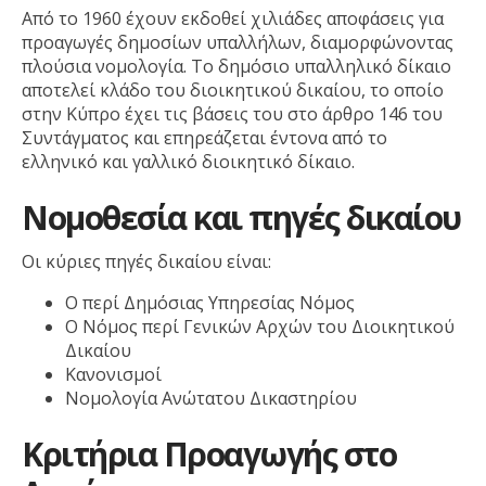
Από το 1960 έχουν εκδοθεί χιλιάδες αποφάσεις για
προαγωγές δημοσίων υπαλλήλων, διαμορφώνοντας
πλούσια νομολογία. Το δημόσιο υπαλληλικό δίκαιο
αποτελεί κλάδο του διοικητικού δικαίου, το οποίο
στην Κύπρο έχει τις βάσεις του στο άρθρο 146 του
Συντάγματος και επηρεάζεται έντονα από το
ελληνικό και γαλλικό διοικητικό δίκαιο.
Νομοθεσία και πηγές δικαίου
Οι κύριες πηγές δικαίου είναι:
Ο περί Δημόσιας Υπηρεσίας Νόμος
Ο Νόμος περί Γενικών Αρχών του Διοικητικού
Δικαίου
Κανονισμοί
Νομολογία Ανώτατου Δικαστηρίου
Κριτήρια Προαγωγής στο