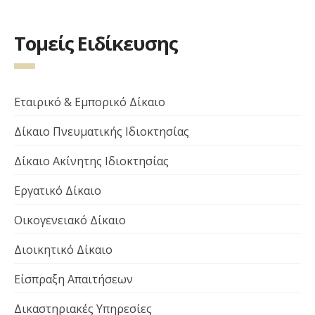
Τομείς Ειδίκευσης
Εταιρικό & Εμπορικό Δίκαιο
Δίκαιο Πνευματικής Ιδιοκτησίας
Δίκαιο Ακίνητης Ιδιοκτησίας
Εργατικό Δίκαιο
Οικογενειακό Δίκαιο
Διοικητικό Δίκαιο
Είσπραξη Απαιτήσεων
Δικαστηριακές Υπηρεσίες