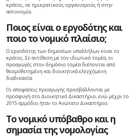
κράτος, σε ημικρατικούς οργανισμούς ή στην
αστυνομία.
Ποιος είναι ο εργοδότης και
ποιο το νομικό πλαίσιο;
Ο εργοδότης των δημοσίων υπαλλήλων είναι το
κράτος. Σε αντίθεση με τον ιδιωτικό τομέα, οι
προαγωγές στον δημόσιο τομέα διέπονται από
θεσμοθετημένη και διοικητικά ελεγχόμενη
διαδικασία.
Οι αποφάσεις προαγωγής προσβάλλονται με
προσφυγή στο Διοικητικό Δικαστήριο, ενώ μέχρι το
2015 αρμόδιο ήταν το Ανώτατο Δικαστήριο.
Το νομικό υπόβαθρο και η
σημασία της νομολογίας