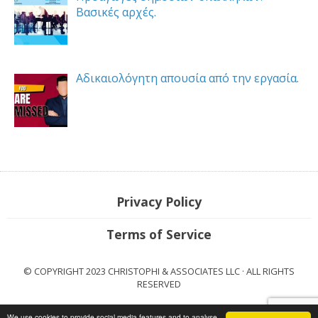
Βασικές αρχές.
Αδικαιολόγητη απουσία από την εργασία.
Privacy Policy
Terms of Service
© COPYRIGHT 2023 CHRISTOPHI & ASSOCIATES LLC · ALL RIGHTS
RESERVED
We use cookies to provide social media features and to analyse