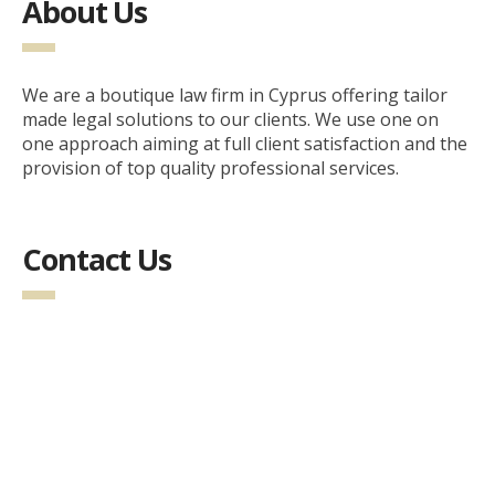
About Us
We are a boutique law firm in Cyprus offering tailor
made legal solutions to our clients. We use one on
one approach aiming at full client satisfaction and the
provision of top quality professional services.
Contact Us