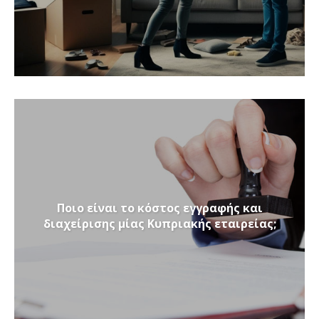
Ποιο είναι το κόστος εγγραφής και
διαχείρισης μίας Κυπριακής εταιρείας;