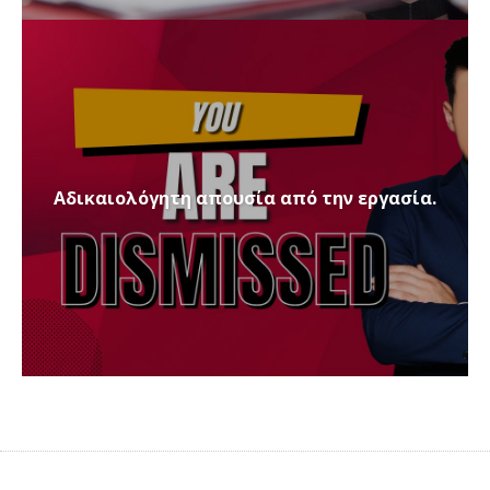
Αδικαιολόγητη απουσία από την εργασία.