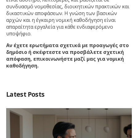
συνδυασμό νομοθεσίας, διοικητικών πρακτικών και
δικαστικών αποφάσεων. Η γνώση των βασικών
αρχών και η έγκαιρη νομική καθοδήγηση είναι
απαραίτητα εργαλεία για κάθε ενδιαφερόμενο
υποψήφιο.
Αν έχετε ερωτήματα σχετικά με προαγωγές στο
δημόσιο ή σκέφτεστε να προσβάλετε σχετική
απόφαση, επικοινωνήστε μαζί μας για νομική
καθοδήγηση.
Latest Posts