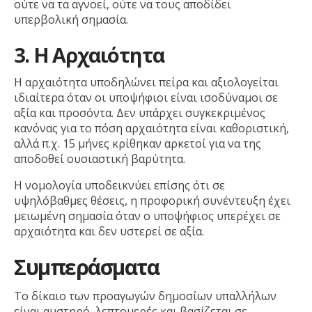
ούτε να τα αγνοεί, ούτε να τους αποδίδει
υπερβολική σημασία.
3. Η Αρχαιότητα
Η αρχαιότητα υποδηλώνει πείρα και αξιολογείται
ιδιαίτερα όταν οι υποψήφιοι είναι ισοδύναμοι σε
αξία και προσόντα. Δεν υπάρχει συγκεκριμένος
κανόνας για το πόση αρχαιότητα είναι καθοριστική,
αλλά π.χ. 15 μήνες κρίθηκαν αρκετοί για να της
αποδοθεί ουσιαστική βαρύτητα.
Η νομολογία υποδεικνύει επίσης ότι σε
υψηλόβαθμες θέσεις, η προφορική συνέντευξη έχει
μειωμένη σημασία όταν ο υποψήφιος υπερέχει σε
αρχαιότητα και δεν υστερεί σε αξία.
Συμπεράσματα
Το δίκαιο των προαγωγών δημοσίων υπαλλήλων
είναι αυστηρό, λεπτομερές και βασίζεται σε