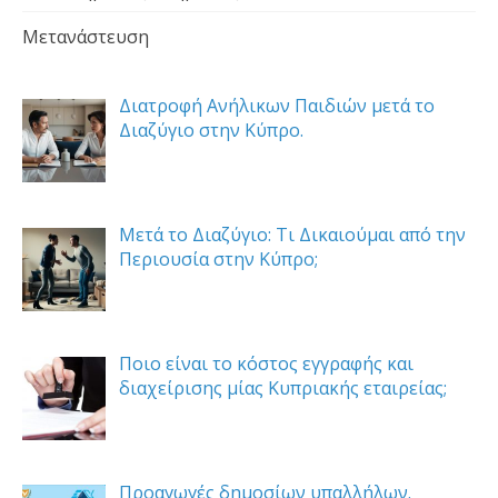
Μετανάστευση
Διατροφή Ανήλικων Παιδιών μετά το
Διαζύγιο στην Κύπρο.
Μετά το Διαζύγιο: Τι Δικαιούμαι από την
Περιουσία στην Κύπρο;
Ποιο είναι το κόστος εγγραφής και
διαχείρισης μίας Κυπριακής εταιρείας;
Προαγωγές δημοσίων υπαλλήλων.