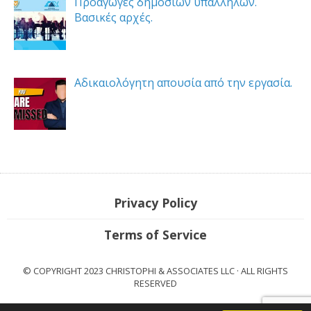
Προαγωγές δημοσίων υπαλλήλων.
Βασικές αρχές.
Αδικαιολόγητη απουσία από την εργασία.
Privacy Policy
Terms of Service
© COPYRIGHT 2023 CHRISTOPHI & ASSOCIATES LLC · ALL RIGHTS
RESERVED