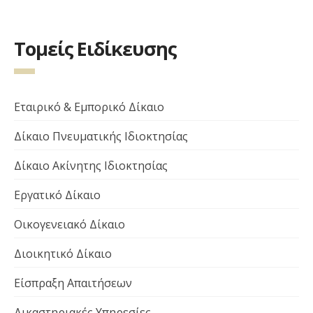
Τομείς Ειδίκευσης
Εταιρικό & Εμπορικό Δίκαιο
Δίκαιο Πνευματικής Ιδιοκτησίας
Δίκαιο Ακίνητης Ιδιοκτησίας
Εργατικό Δίκαιο
Οικογενειακό Δίκαιο
Διοικητικό Δίκαιο
Είσπραξη Απαιτήσεων
Δικαστηριακές Υπηρεσίες