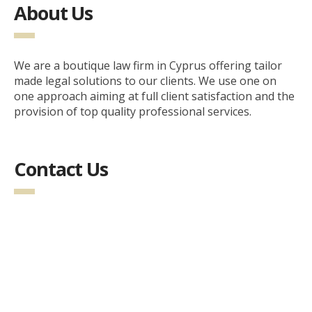
About Us
We are a boutique law firm in Cyprus offering tailor
made legal solutions to our clients. We use one on
one approach aiming at full client satisfaction and the
provision of top quality professional services.
Contact Us