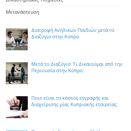
Μετανάστευση
Διατροφή Ανήλικων Παιδιών μετά το
Διαζύγιο στην Κύπρο.
Μετά το Διαζύγιο: Τι Δικαιούμαι από την
Περιουσία στην Κύπρο;
Ποιο είναι το κόστος εγγραφής και
διαχείρισης μίας Κυπριακής εταιρείας;