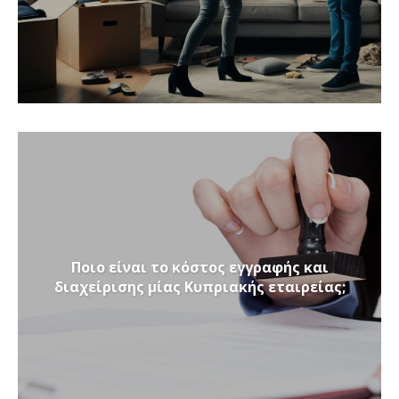
Ποιο είναι το κόστος εγγραφής και
διαχείρισης μίας Κυπριακής εταιρείας;