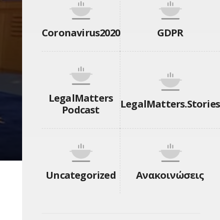
Coronavirus2020
GDPR
LegalMatters
LegalMatters.Stories
Podcast
Uncategorized
Ανακοινώσεις