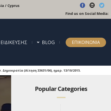
ia / Cyprus
Find us on Social Media:
 ΕΙΔΙΚΕΥΣΗΣ
BLOG
ΕΠΙΚΟΙΝΩΝΙΑ
ημοκρατία (Αίτηση 33631/06), ημερ. 13/10/2015.
Popular Categories